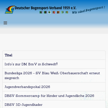
Titel
Info's zur DM BmV in Schwedt!!
Bundesliga 2026 - SV Blau Weiß Oberbauerschaft erneut
siegreich
Jugendverbandspokal 2026
DBSV Sommercamp für Kinder und Jugendliche 2026
DBSV 3D-Jugendkader