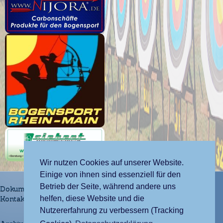
Wir nutzen Cookies auf unserer Website.
Einige von ihnen sind essenziell für den
Betrieb der Seite, während andere uns
Dokumente und Vorlagen
helfen, diese Website und die
Kontakt
Nutzererfahrung zu verbessern (Tracking