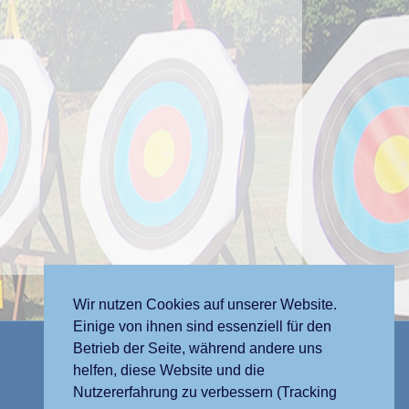
Wir nutzen Cookies auf unserer Website.
Einige von ihnen sind essenziell für den
Betrieb der Seite, während andere uns
Datenschutzerklärung
helfen, diese Website und die
Impressum
Nutzererfahrung zu verbessern (Tracking