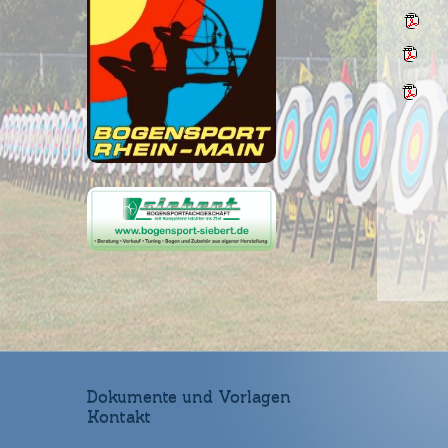
Dokumente und Vorlagen
Kontakt