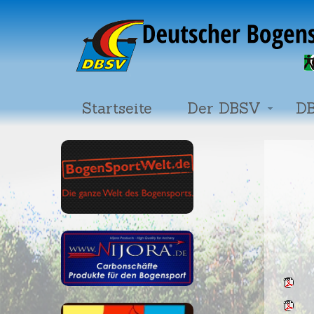
Startseite
Der DBSV
DB