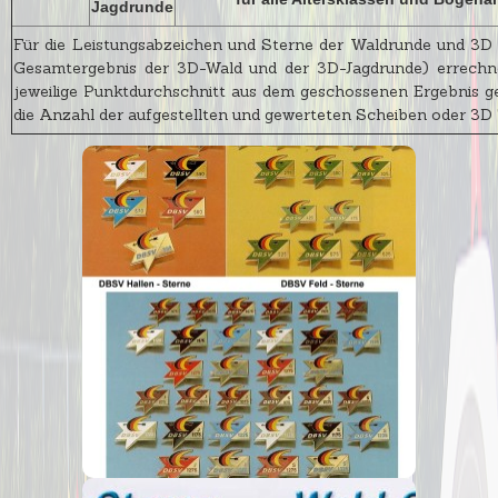
Jagdrunde
Für die Leistungsabzeichen und Sterne der Waldrunde und 3D (
Gesamtergebnis der 3D-Wald und der 3D-Jagdrunde) errechne
jeweilige Punktdurchschnitt aus dem geschossenen Ergebnis ge
die Anzahl der aufgestellten und gewerteten Scheiben oder 3D 