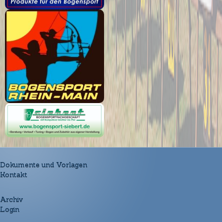
Dokumente und Vorlagen
Kontakt
Archiv
Login