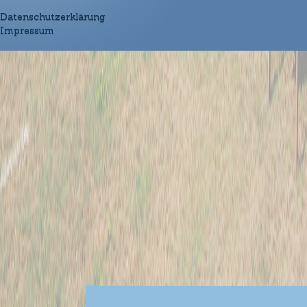
Datenschutzerklärung
Impressum