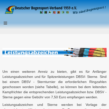
Um einen weiteren Anreiz zu bieten, gibt es für Anfänger
Leistungsabzeichen und für Spitzenleistungen DBSV- Sterne.
Sind
bei einem DBSV - Sternturnier die erforderlichen Ringzahlen
geschossen worden (siehe Tabelle), so können bei dem leitenden
Kampfrichter die entsprechenden Leistungsabzeichen bzw. DBSV -
Sterne gegen eine Gebühr von 7,50 Euro empfangen werden.
Leistungsabzeichen und Sterne werden bei Vorlage der